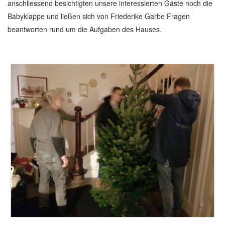
anschliessend besichtigten unsere interessierten Gäste noch die
Babyklappe und ließen sich von Friederike Garbe Fragen
beantworten rund um die Aufgaben des Hauses.