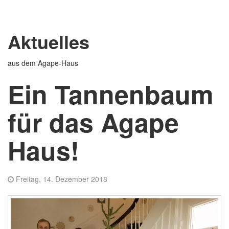
Aktuelles
aus dem Agape-Haus
Ein Tannenbaum
für das Agape
Haus!
Freitag, 14. Dezember 2018