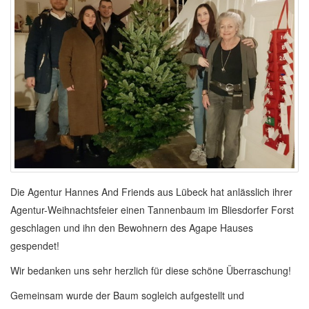
Die Agentur Hannes And Friends aus Lübeck hat anlässlich ihrer
Agentur-Weihnachtsfeier einen Tannenbaum im Bliesdorfer Forst
geschlagen und ihn den Bewohnern des Agape Hauses
gespendet!
Wir bedanken uns sehr herzlich für diese schöne Überraschung!
Gemeinsam wurde der Baum sogleich aufgestellt und