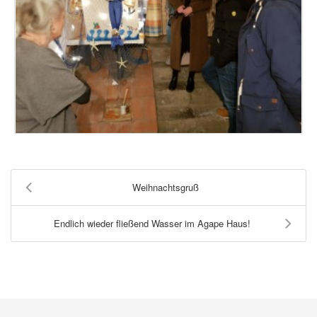
Weihnachtsgruß
Endlich wieder fließend Wasser im Agape Haus!