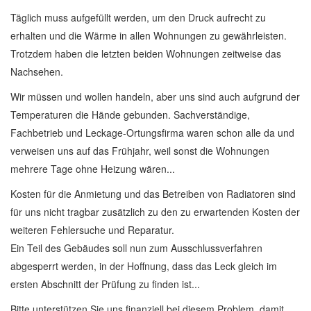
Täglich muss aufgefüllt werden, um den Druck aufrecht zu
erhalten und die Wärme in allen Wohnungen zu gewährleisten.
Trotzdem haben die letzten beiden Wohnungen zeitweise das
Nachsehen.
Wir müssen und wollen handeln, aber uns sind auch aufgrund der
Temperaturen die Hände gebunden. Sachverständige,
Fachbetrieb und Leckage-Ortungsfirma waren schon alle da und
verweisen uns auf das Frühjahr, weil sonst die Wohnungen
mehrere Tage ohne Heizung wären...
Kosten für die Anmietung und das Betreiben von Radiatoren sind
für uns nicht tragbar zusätzlich zu den zu erwartenden Kosten der
weiteren Fehlersuche und Reparatur.
Ein Teil des Gebäudes soll nun zum Ausschlussverfahren
abgesperrt werden, in der Hoffnung, dass das Leck gleich im
ersten Abschnitt der Prüfung zu finden ist...
Bitte unterstützen Sie uns finanziell bei diesem Problem, damit