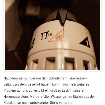
Nachdem wir nun gerade den Schaden am Trinkwasser-
Leitungssystem beseitigt haben, kommt noch ein weiteres
Problem auf uns zu: es gibt ein großes Leck in unserem
Heizungssystem. Mehrere Liter Wasser gehen täglich aus dem
Kreislauf an noch unbekannter Stelle verloren.