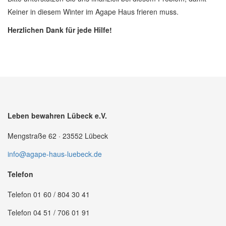
Keiner in diesem Winter im Agape Haus frieren muss.
Herzlichen Dank für jede Hilfe!
Leben bewahren Lübeck e.V.
Mengstraße 62 · 23552 Lübeck
info@agape-haus-luebeck.de
Telefon
Telefon 01 60 / 804 30 41
Telefon 04 51 / 706 01 91