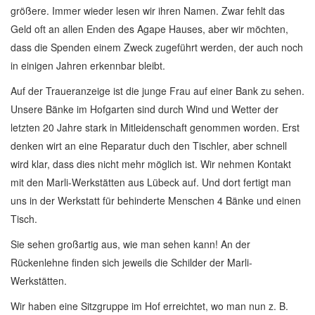
größere. Immer wieder lesen wir ihren Namen. Zwar fehlt das
Geld oft an allen Enden des Agape Hauses, aber wir möchten,
dass die Spenden einem Zweck zugeführt werden, der auch noch
in einigen Jahren erkennbar bleibt.
Auf der Traueranzeige ist die junge Frau auf einer Bank zu sehen.
Unsere Bänke im Hofgarten sind durch Wind und Wetter der
letzten 20 Jahre stark in Mitleidenschaft genommen worden. Erst
denken wirt an eine Reparatur duch den Tischler, aber schnell
wird klar, dass dies nicht mehr möglich ist. Wir nehmen Kontakt
mit den Marli-Werkstätten aus Lübeck auf. Und dort fertigt man
uns in der Werkstatt für behinderte Menschen 4 Bänke und einen
Tisch.
Sie sehen großartig aus, wie man sehen kann! An der
Rückenlehne finden sich jeweils die Schilder der Marli-
Werkstätten.
Wir haben eine Sitzgruppe im Hof erreichtet, wo man nun z. B.