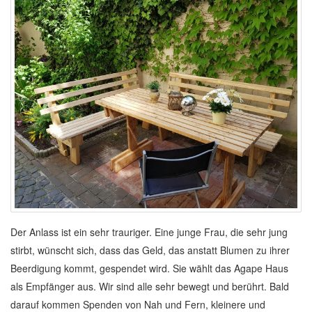
Der Anlass ist ein sehr trauriger. Eine junge Frau, die sehr jung
stirbt, wünscht sich, dass das Geld, das anstatt Blumen zu ihrer
Beerdigung kommt, gespendet wird. Sie wählt das Agape Haus
als Empfänger aus. Wir sind alle sehr bewegt und berührt. Bald
darauf kommen Spenden von Nah und Fern, kleinere und