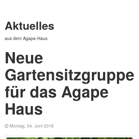
Aktuelles
aus dem Agape-Haus
Neue
Gartensitzgruppe
für das Agape
Haus
Montag, 04. Juni 2018