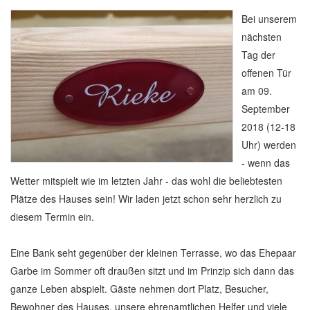
Bei unserem
nächsten
Tag der
offenen Tür
am 09.
September
2018 (12-18
Uhr) werden
- wenn das
Wetter mitspielt wie im letzten Jahr - das wohl die beliebtesten
Plätze des Hauses sein! Wir laden jetzt schon sehr herzlich zu
diesem Termin ein.
Eine Bank seht gegenüber der kleinen Terrasse, wo das Ehepaar
Garbe im Sommer oft draußen sitzt und im Prinzip sich dann das
ganze Leben abspielt. Gäste nehmen dort Platz, Besucher,
Bewohner des Hauses, unsere ehrenamtlichen Helfer und viele