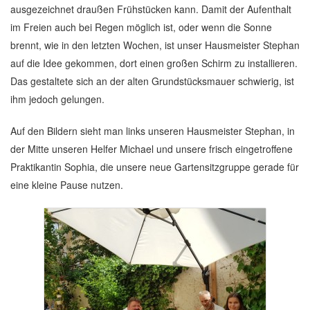
ausgezeichnet draußen Frühstücken kann. Damit der Aufenthalt
im Freien auch bei Regen möglich ist, oder wenn die Sonne
brennt, wie in den letzten Wochen, ist unser Hausmeister Stephan
auf die Idee gekommen, dort einen großen Schirm zu installieren.
Das gestaltete sich an der alten Grundstücksmauer schwierig, ist
ihm jedoch gelungen.
Auf den Bildern sieht man links unseren Hausmeister Stephan, in
der Mitte unseren Helfer Michael und unsere frisch eingetroffene
Praktikantin Sophia, die unsere neue Gartensitzgruppe gerade für
eine kleine Pause nutzen.