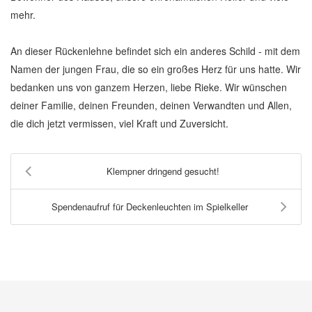
mehr.
An dieser Rückenlehne befindet sich ein anderes Schild - mit dem
Namen der jungen Frau, die so ein großes Herz für uns hatte. Wir
bedanken uns von ganzem Herzen, liebe Rieke. Wir wünschen
deiner Familie, deinen Freunden, deinen Verwandten und Allen,
die dich jetzt vermissen, viel Kraft und Zuversicht.
Klempner dringend gesucht!
Spendenaufruf für Deckenleuchten im Spielkeller